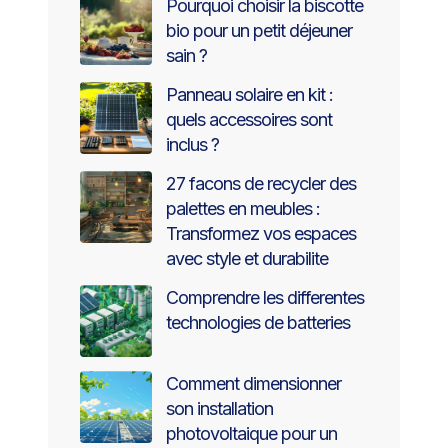
Pourquoi choisir la biscotte
bio pour un petit déjeuner
sain ?
Panneau solaire en kit :
quels accessoires sont
inclus ?
27 facons de recycler des
palettes en meubles :
Transformez vos espaces
avec style et durabilite
Comprendre les differentes
technologies de batteries
Comment dimensionner
son installation
photovoltaique pour un