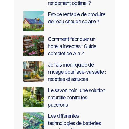
rendement optimal ?
Est-ce rentable de produire
de l’eau chaude solaire ?
Comment fabriquer un
hotel a insectes : Guide
complet de A a Z
Je fais mon liquide de
rincage pour lave-vaisselle :
recettes et astuces
Le savon noir : une solution
naturelle contre les
pucerons
Les differentes
technologies de batteries