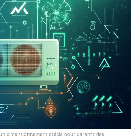
te un dimensionnement précis pour garantir des