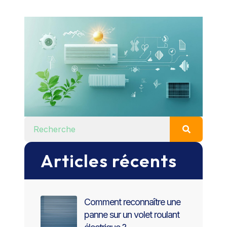
Articles récents
Comment reconnaître une
panne sur un volet roulant