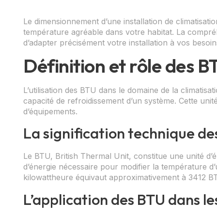
Le dimensionnement d’une installation de climatisat
température agréable dans votre habitat. La compr
d’adapter précisément votre installation à vos besoin
Définition et rôle des B
L’utilisation des BTU dans le domaine de la climatisa
capacité de refroidissement d’un système. Cette unité
d’équipements.
La signification technique de
Le BTU, British Thermal Unit, constitue une unité d’é
d’énergie nécessaire pour modifier la température d’
kilowattheure équivaut approximativement à 3412 B
L’application des BTU dans le