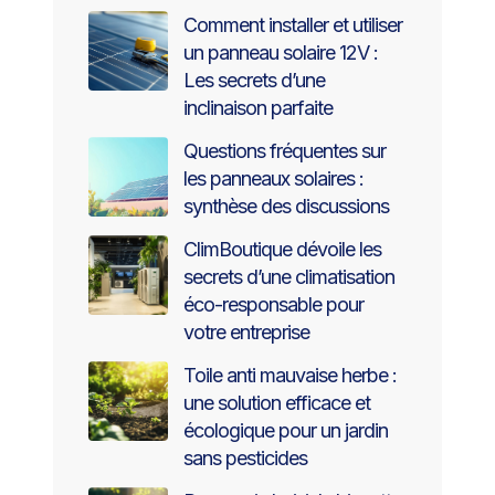
Comment installer et utiliser
un panneau solaire 12V :
Les secrets d’une
inclinaison parfaite
Questions fréquentes sur
les panneaux solaires :
synthèse des discussions
ClimBoutique dévoile les
secrets d’une climatisation
éco-responsable pour
votre entreprise
Toile anti mauvaise herbe :
une solution efficace et
écologique pour un jardin
sans pesticides