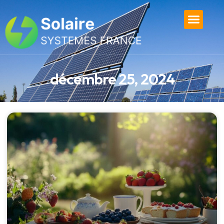
décembre 25, 2024