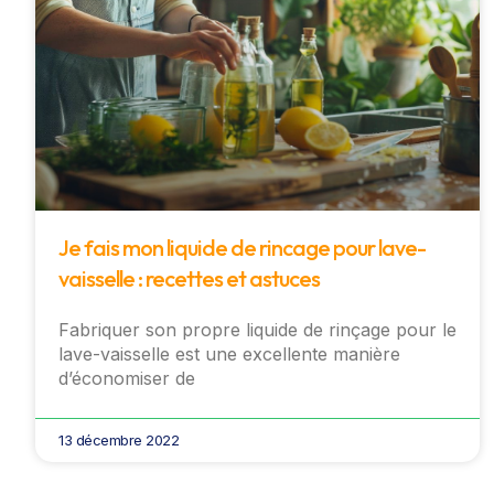
Je fais mon liquide de rincage pour lave-
vaisselle : recettes et astuces
Fabriquer son propre liquide de rinçage pour le
lave-vaisselle est une excellente manière
d’économiser de
13 décembre 2022